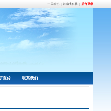
中国科协
|
河南省科协
|
后台登录
研宣传
联系我们