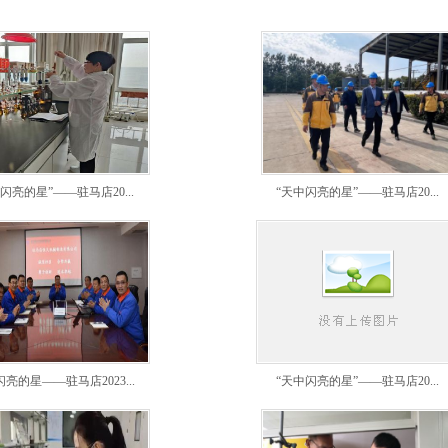
闪亮的星”——驻马店20...
“天中闪亮的星”——驻马店20...
亮的星——驻马店2023...
“天中闪亮的星”——驻马店20...