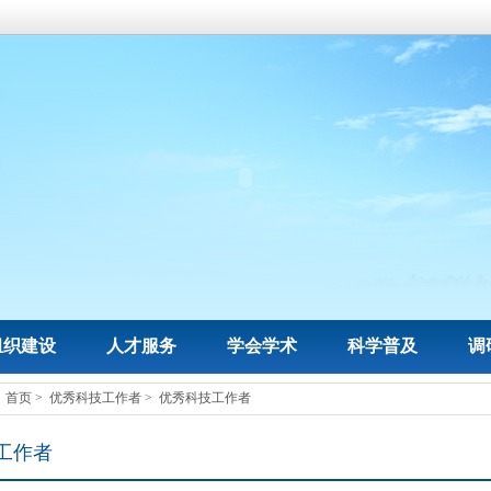
组织建设
人才服务
学会学术
科学普及
调
：
首页
>
优秀科技工作者
>
优秀科技工作者
工作者