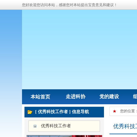
您好欢迎您访问本站，感谢您对本站提出宝贵意见和建议！
走进科协
党的建设
本站首页
您的位置
[ 优秀科技工作者 ] 信息导航
优秀科技
优秀科技工作者