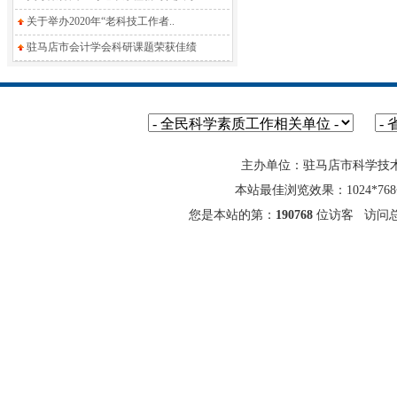
关于举办2020年“老科技工作者..
驻马店市会计学会科研课题荣获佳绩
主办单位：驻马店市科学技
本站最佳浏览效果：1024*7
您是本站的第：
190768
位访客 访问总