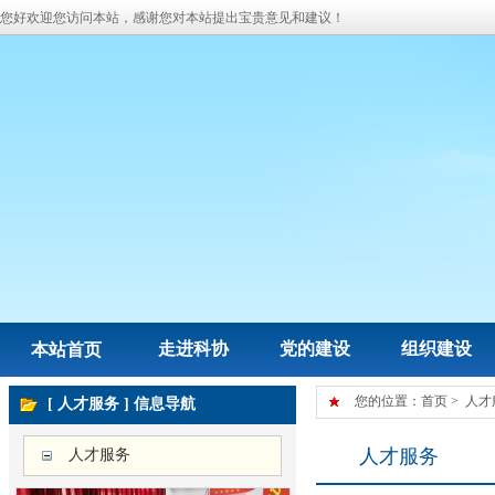
您好欢迎您访问本站，感谢您对本站提出宝贵意见和建议！
走进科协
党的建设
组织建设
本站首页
您的位置：
首页
>
人才
[ 人才服务 ] 信息导航
人才服务
人才服务