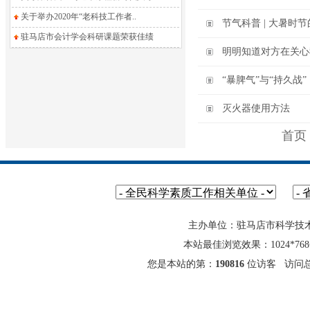
关于举办2020年“老科技工作者..
节气科普 | 大暑时
驻马店市会计学会科研课题荣获佳绩
明明知道对方在关心
“暴脾气”与“持久战
灭火器使用方法
首页
主办单位：驻马店市科学技
本站最佳浏览效果：1024*7
您是本站的第：
190816
位访客 访问总