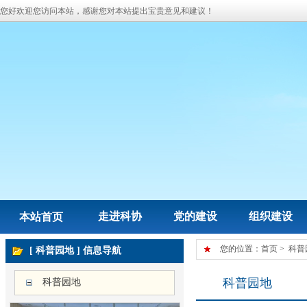
您好欢迎您访问本站，感谢您对本站提出宝贵意见和建议！
走进科协
党的建设
组织建设
本站首页
您的位置：
首页
>
科普
[ 科普园地 ] 信息导航
科普园地
科普园地